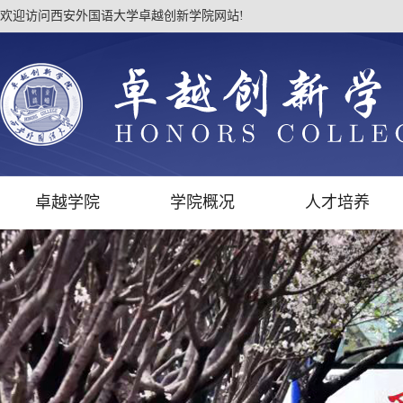
欢迎访问西安外国语大学卓越创新学院网站!
卓越学院
学院概况
人才培养