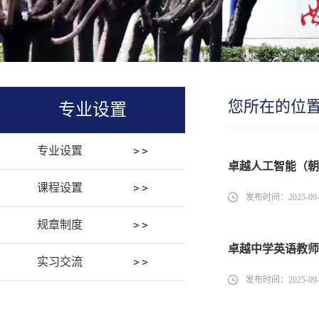
您所在的位
专业设置
专业设置
卓越人工智能（朝
课程设置
发布时间：2025-09-
规章制度
卓越中学英语教师
实习交流
发布时间：2025-09-