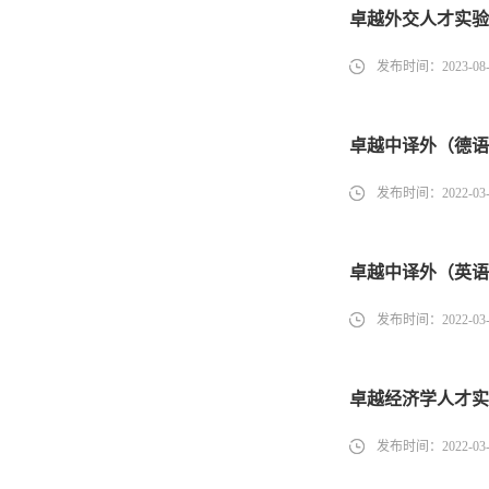
卓越外交人才实验
发布时间：2023-08-
卓越中译外（德语
发布时间：2022-03-
卓越中译外（英语
发布时间：2022-03-
卓越经济学人才实
发布时间：2022-03-