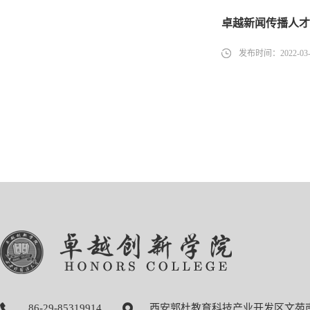
卓越新闻传播人才
发布时间：2022-03-
86-29-85319914
西安郭杜教育科技产业开发区文苑