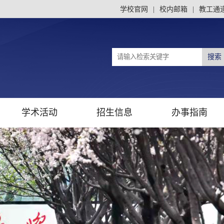
学校官网
|
校内邮箱
|
教工通
学术活动
招生信息
办事指南