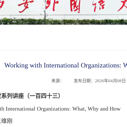
Working with International Organizati
来源：
发布日期：2026年04月08日 1
堂系列讲座（一百四十三）
th International Organizations: What, Why and How
王维刚