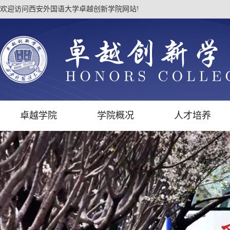
欢迎访问西安外国语大学卓越创新学院网站!
卓越学院
学院概况
人才培养