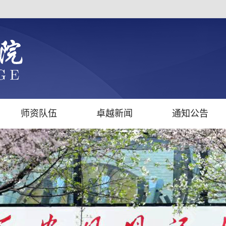
师资队伍
卓越新闻
通知公告