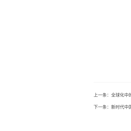
上一条：
​全球化
下一条：
新时代中