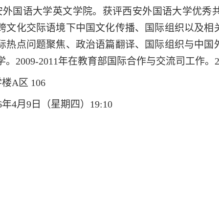
安外国语大学英文学院。获评西安外国语大学优秀
跨文化交际语境下中国文化传播、国际组织以及相
际热点问题聚焦、政治语篇翻译、国际组织与中国
。2009-2011年在教育部国际合作与交流司工作。2
A区 106
6年4月9日（星期四）19:10