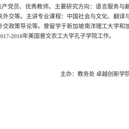
共产党员、优秀教师。主要研究方向：语言服务与
关外交等。主讲专业课程：中国社会与文化、翻译
外交政策导论等。曾留学于新加坡南洋理工大学和
017-2018年美国普文农工大学孔子学院工作。
主办：教务处 卓越创新学